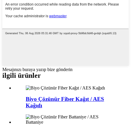
Mesajınızı buraya yazıp bize gönderin
ilgili ürünler
Biyo Çözünür Fiber Kağıt / AES
Kağıdı