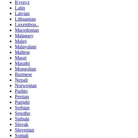
Kyrgyz
Latin
Latvian
Lithuanian
Luxembou..
Macedonian
Malagasy
Malay
Malayalam
Maltese
Maori
Marathi
Mongolian
Burmese
Nepali
Norwegian
Pashto
Persian
Punjabi
Serbian
Sesotho
Sinhala
Slovak
Slovenian
Somali