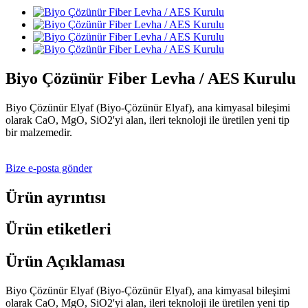
Biyo Çözünür Fiber Levha / AES Kurulu
Biyo Çözünür Elyaf (Biyo-Çözünür Elyaf), ana kimyasal bileşimi
olarak CaO, MgO, SiO2'yi alan, ileri teknoloji ile üretilen yeni tip
bir malzemedir.
Bize e-posta gönder
Ürün ayrıntısı
Ürün etiketleri
Ürün Açıklaması
Biyo Çözünür Elyaf (Biyo-Çözünür Elyaf), ana kimyasal bileşimi
olarak CaO, MgO, SiO2'yi alan, ileri teknoloji ile üretilen yeni tip