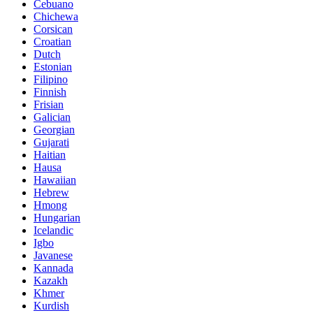
Cebuano
Chichewa
Corsican
Croatian
Dutch
Estonian
Filipino
Finnish
Frisian
Galician
Georgian
Gujarati
Haitian
Hausa
Hawaiian
Hebrew
Hmong
Hungarian
Icelandic
Igbo
Javanese
Kannada
Kazakh
Khmer
Kurdish