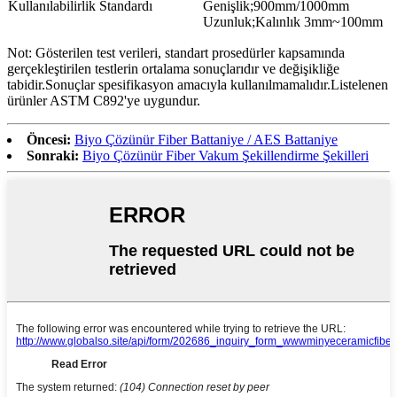
Kullanılabilirlik Standardı
Genişlik;900mm/1000mm
Uzunluk;Kalınlık 3mm~100mm
Not: Gösterilen test verileri, standart prosedürler kapsamında
gerçekleştirilen testlerin ortalama sonuçlarıdır ve değişikliğe
tabidir.Sonuçlar spesifikasyon amacıyla kullanılmamalıdır.Listelenen
ürünler ASTM C892'ye uygundur.
Öncesi:
Biyo Çözünür Fiber Battaniye / AES Battaniye
Sonraki:
Biyo Çözünür Fiber Vakum Şekillendirme Şekilleri