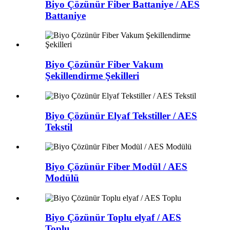
Biyo Çözünür Fiber Battaniye / AES
Battaniye
Biyo Çözünür Fiber Vakum
Şekillendirme Şekilleri
Biyo Çözünür Elyaf Tekstiller / AES
Tekstil
Biyo Çözünür Fiber Modül / AES
Modülü
Biyo Çözünür Toplu elyaf / AES
Toplu